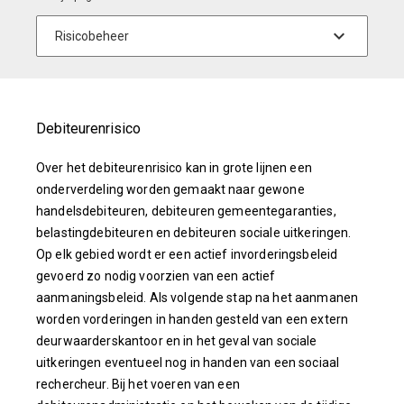
Debiteurenrisico
Over het debiteurenrisico kan in grote lijnen een
onderverdeling worden gemaakt naar gewone
handelsdebiteuren, debiteuren gemeentegaranties,
belastingdebiteuren en debiteuren sociale uitkeringen.
Op elk gebied wordt er een actief invorderingsbeleid
gevoerd zo nodig voorzien van een actief
aanmaningsbeleid. Als volgende stap na het aanmanen
worden vorderingen in handen gesteld van een extern
deurwaarderskantoor en in het geval van sociale
uitkeringen eventueel nog in handen van een sociaal
rechercheur. Bij het voeren van een