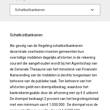
Schatkistbankieren
Als gevolg van de Regeling schatkistbankieren
decentrale overheden moeten gemeenten hun
overtollige middelen dagelijks afstorten in de rekening
courant die aangehouden wordt bij het Agentschap van
de Generale Thesaurie van het ministerie van Financiën.
Aanwending van de middelen is slechts toegestaan ten
behoeve van de publieke taak. Ten behoeve van het
afstorten geldt een drempelbedrag, waardoor het
bankrekeningsaldo door de afroming niet op € 0 uitkomt.
De drempel bedraagt 2 procent van het begrotingstotaal
met een minimum van € 1.000.000 . De drempel voor de