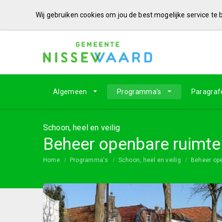
Wij gebruiken cookies om jou de best mogelijke service te
Algemeen
Programma's
Paragraf
Schoon, heel en veilig
Beheer openbare ruimte
Home
Programma's
Schoon, heel en veilig
Beheer ope