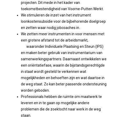
projecten. Dit mede in het kader van
toekomstbestendigheid van Voorne-Putten Werkt.
We stimuleren de inzet van het instrument
loonkostensubsidie voor de bijbehorende doelgroep
en zetten waar nodig jobcoaches in.
We zetten meer instrumenten in voor mensen met
een grotere afstand tot de arbeidsmarkt,
waaronder Individuele Plaatsing en Steun (IPS)
en maken beter gebruik van instrumentarium van
samenwerkingspartners. Daarnaast ontwikkelen we
een oriëntatiefase, waarin de bijstandsgerechtigde
in staat wordt gesteld te verkennen wat
mogelijkheden en behoeften zijn en wat daartoe in
de weg staat. Zo kan beter passende ondersteuning
worden geboden.
Professionals hebben de ruimte om maatwerk te
leveren en in te gaan op mogelijke andere
problemen die de zoektocht naar werk in de weg
staan.