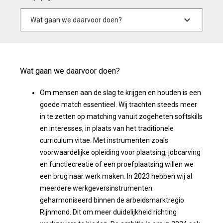
Wat gaan we daarvoor doen?
Om mensen aan de slag te krijgen en houden is een
goede match essentieel. Wij trachten steeds meer
in te zetten op matching vanuit zogeheten softskills
en interesses, in plaats van het traditionele
curriculum vitae. Met instrumenten zoals
voorwaardelijke opleiding voor plaatsing, jobcarving
en functiecreatie of een proefplaatsing willen we
een brug naar werk maken. In 2023 hebben wij al
meerdere werkgeversinstrumenten
geharmoniseerd binnen de arbeidsmarktregio
Rijnmond. Dit om meer duidelijkheid richting