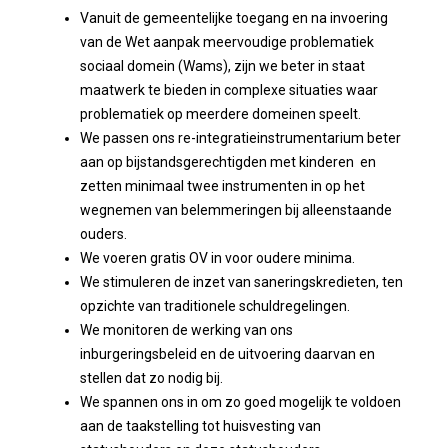
Vanuit de gemeentelijke toegang en na invoering
van de Wet aanpak meervoudige problematiek
sociaal domein (Wams), zijn we beter in staat
maatwerk te bieden in complexe situaties waar
problematiek op meerdere domeinen speelt.
We passen ons re-integratieinstrumentarium beter
aan op bijstandsgerechtigden met kinderen en
zetten minimaal twee instrumenten in op het
wegnemen van belemmeringen bij alleenstaande
ouders.
We voeren gratis OV in voor oudere minima.
We stimuleren de inzet van saneringskredieten, ten
opzichte van traditionele schuldregelingen.
We monitoren de werking van ons
inburgeringsbeleid en de uitvoering daarvan en
stellen dat zo nodig bij.
We spannen ons in om zo goed mogelijk te voldoen
aan de taakstelling tot huisvesting van