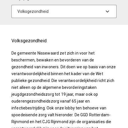
Volksgezondheid
De gemeente Nissewaard zet zich in voor het
beschermen, bewaken en bevorderen van de
gezondheid van inwoners. Dit doen we op basis van onze
verantwoordelijkheid binnen het kader van de Wet
publieke gezondheid. Die verantwoordelijkheid richt zich
niet alleen op de algemene bevorderingstaken
jeugdgezondheidszorg tot 19 jaar, maar ook op
ouderengezondheidszorg vanaf 65 jaar en
infectiebestrijding. Ook onze lobby ten behoeve van
spoedeisende zorg valt hieronder. De GGD Rotterdam-
Rijnmond en het CJG Rijnmond zijn de organisaties die